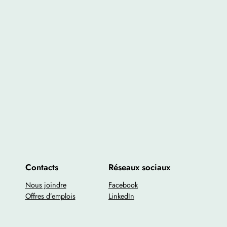
Contacts
Réseaux sociaux
Nous joindre
Facebook
Offres d’emplois
LinkedIn