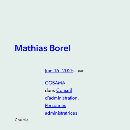
Mathias Borel
Juin 16, 2025
—
par
COBAMA
dans
Conseil
d’administration
, 
Personnes
administratrices
Courriel