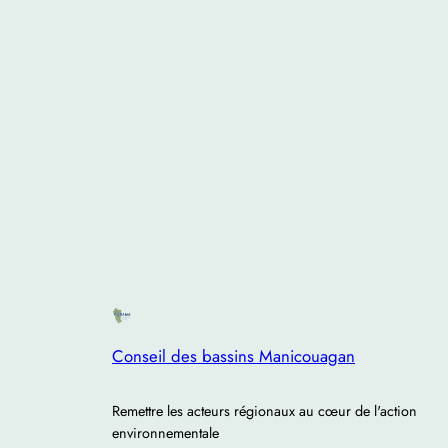
Conseil des bassins Manicouagan
Remettre les acteurs régionaux au cœur de l'action
environnementale