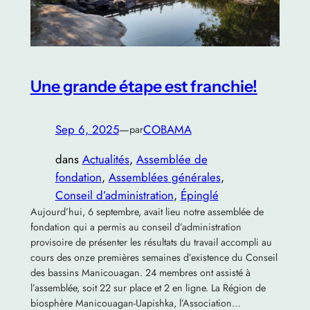
Une grande étape est franchie!
Sep 6, 2025
—
COBAMA
par
dans
Actualités
, 
Assemblée de
fondation
, 
Assemblées générales
, 
Conseil d’administration
, 
Épinglé
Aujourd’hui, 6 septembre, avait lieu notre assemblée de
fondation qui a permis au conseil d’administration
provisoire de présenter les résultats du travail accompli au
cours des onze premières semaines d’existence du Conseil
des bassins Manicouagan. 24 membres ont assisté à
l’assemblée, soit 22 sur place et 2 en ligne. La Région de
biosphère Manicouagan-Uapishka, l’Association…