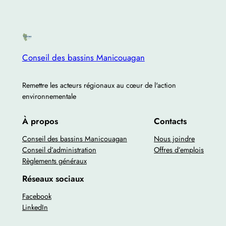
Conseil des bassins Manicouagan
Remettre les acteurs régionaux au cœur de l'action
environnementale
À propos
Contacts
Conseil des bassins Manicouagan
Nous joindre
Conseil d’administration
Offres d’emplois
Règlements généraux
Réseaux sociaux
Facebook
LinkedIn