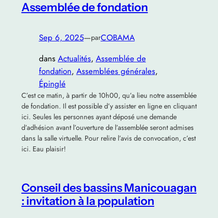
Assemblée de fondation
Sep 6, 2025
—
COBAMA
par
dans
Actualités
, 
Assemblée de
fondation
, 
Assemblées générales
, 
Épinglé
C’est ce matin, à partir de 10h00, qu’a lieu notre assemblée
de fondation. Il est possible d’y assister en ligne en cliquant
ici. Seules les personnes ayant déposé une demande
d’adhésion avant l’ouverture de l’assemblée seront admises
dans la salle virtuelle. Pour relire l’avis de convocation, c’est
ici. Eau plaisir!
Conseil des bassins Manicouagan
: invitation à la population