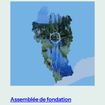
Assemblée de fondation