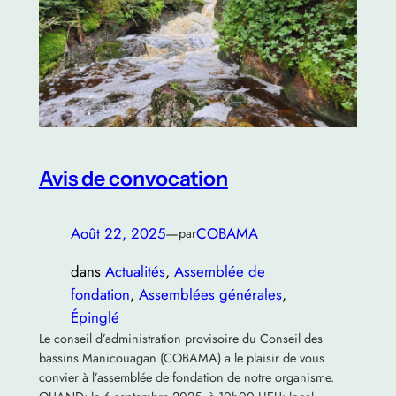
Avis de convocation
Août 22, 2025
—
COBAMA
par
dans
Actualités
, 
Assemblée de
fondation
, 
Assemblées générales
, 
Épinglé
Le conseil d’administration provisoire du Conseil des
bassins Manicouagan (COBAMA) a le plaisir de vous
convier à l’assemblée de fondation de notre organisme.