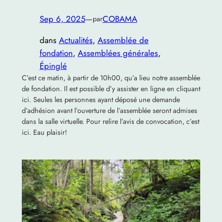
Sep 6, 2025
—
COBAMA
par
dans
Actualités
, 
Assemblée de
fondation
, 
Assemblées générales
, 
Épinglé
C’est ce matin, à partir de 10h00, qu’a lieu notre assemblée
de fondation. Il est possible d’y assister en ligne en cliquant
ici. Seules les personnes ayant déposé une demande
d’adhésion avant l’ouverture de l’assemblée seront admises
dans la salle virtuelle. Pour relire l’avis de convocation, c’est
ici. Eau plaisir!