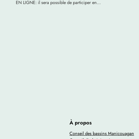
EN LIGNE: il sera possible de participer en…
À propos
Conseil des bassins Manicouagan