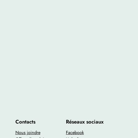
Contacts
Réseaux sociaux
Nous joindre
Facebook